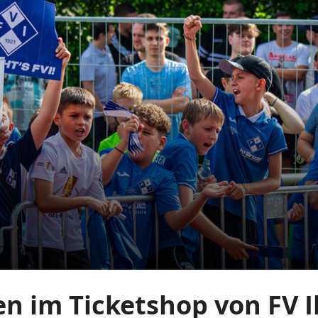
n im Ticketshop von FV Il