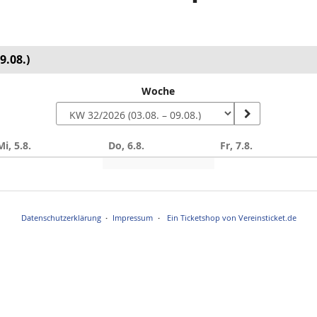
9.08.)
Woche
Mi, 5.8.
Do, 6.8.
Fr, 7.8.
Datenschutzerklärung
Impressum
Ein Ticketshop von Vereinsticket.de