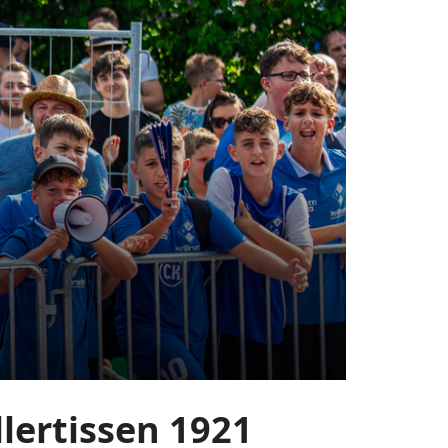
lertissen 1921