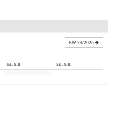
KW 33/2026
Sa, 8.8.
So, 9.8.