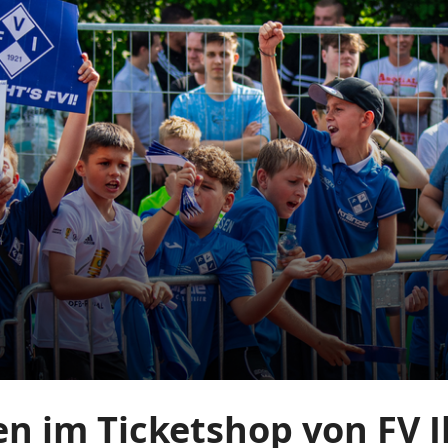
n im Ticketshop von FV Il