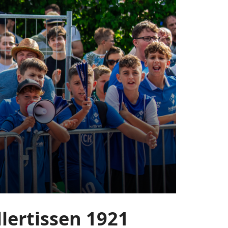
lertissen 1921