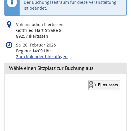
Der Buchungszeitraum für diese Veranstaltung
ist beendet.
Vöhlinstadion Illertissen
Gottfried-Hart-Straße 8
89257 Illertissen
Sa, 28. Februar 2026
Beginn:
14:00
Uhr
Zum Kalender hinzufügen
Wähle einen Sitzplatz zur Buchung aus